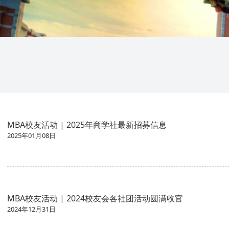
MBA校友活动 | 2025年商学社最新招募信息
2025年01月08日
MBA校友活动 | 2024校友会各社团活动圆满收官
2024年12月31日