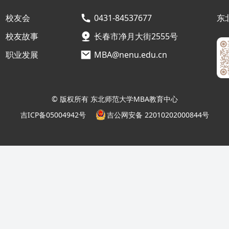
校友会
0431-84537677
东
校友故事
长春市净月大街2555号
职业发展
MBA@nenu.edu.cn
© 版权所有 东北师范大学MBA教育中心
吉ICP备05004942号
吉公网安备 22010202000844号