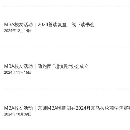
MBA校友活动 | 2024善读复盘，线下读书会
2024年12月14日
MBA校友活动 | 嗨跑团 “超慢跑”协会成立
2024年11月16日
MBA校友活动 | 东师MBA嗨跑团在2024丹东马拉松商学院
2024年10月09日