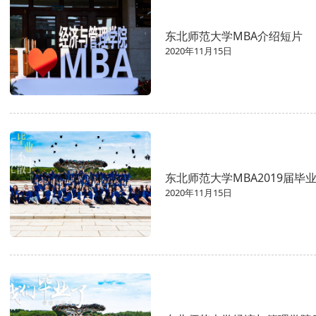
东北师范大学MBA介绍短片
2020年11月15日
东北师范大学MBA2019届毕
2020年11月15日