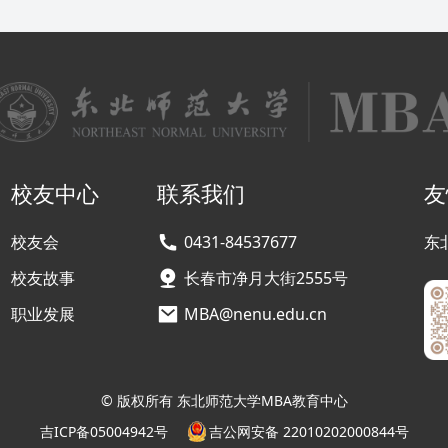
校友中心
联系我们
友
校友会
0431-84537677
东
校友故事
长春市净月大街2555号
职业发展
MBA@nenu.edu.cn
© 版权所有 东北师范大学MBA教育中心
吉ICP备05004942号
吉公网安备 22010202000844号