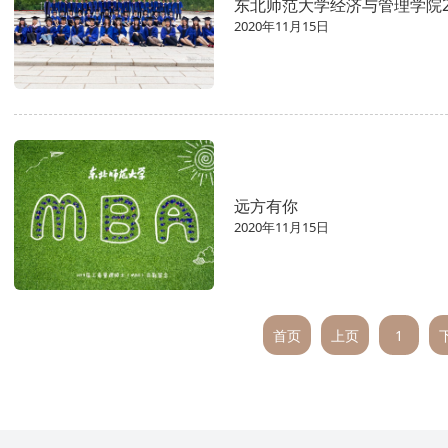
东北师范大学经济与管理学院2
2020年11月15日
远方有你
2020年11月15日
首页
上页
1