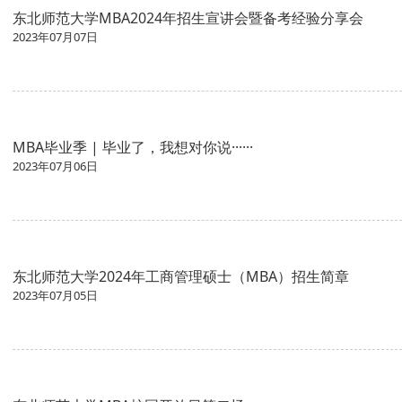
东北师范大学MBA2024年招生宣讲会暨备考经验分享会
2023年07月07日
MBA毕业季 | 毕业了，我想对你说······
2023年07月06日
东北师范大学2024年工商管理硕士（MBA）招生简章
2023年07月05日