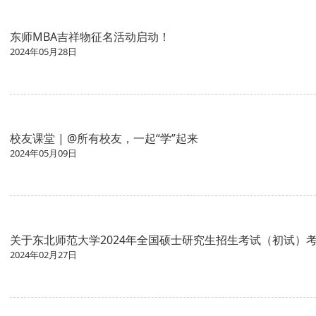
东师MBA吉祥物征名活动启动！
2024年05月28日
校友课堂 | @所有校友，一起“学”起来
2024年05月09日
关于东北师范大学2024年全国硕士研究生招生考试（初试）
2024年02月27日