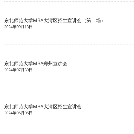
东北师范大学MBA大湾区招生宣讲会（第二场）
2024年09月13日
东北师范大学MBA郑州宣讲会
2024年07月30日
东北师范大学MBA大湾区招生宣讲会
2024年06月06日