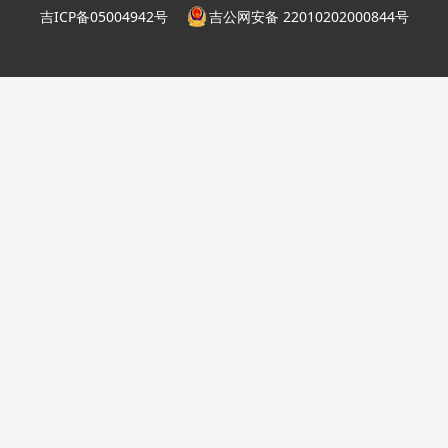
吉ICP备05004942号
吉公网安备 22010202000844号