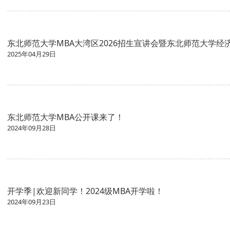
东北师范大学MBA大湾区2026招生宣讲会暨东北师范大学
2025年04月29日
东北师范大学MBA公开课来了！
2024年09月28日
开学季|欢迎新同学！2024级MBA开学啦！
2024年09月23日