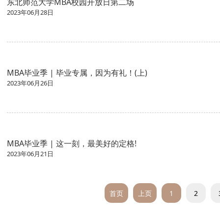
东北师范大学MBA校园开放日第二场
2023年06月28日
MBA毕业季 | 毕业专属，因为有礼！(上)
2023年06月26日
MBA毕业季 | 这一刻，最美好的定格!
2023年06月21日
首页
上页
1
2