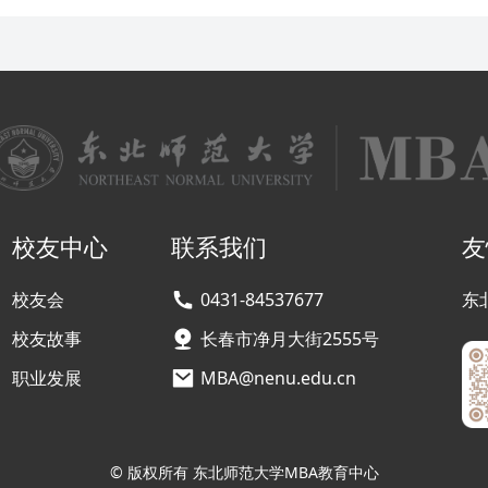
校友中心
联系我们
友
校友会
0431-84537677
东
校友故事
长春市净月大街2555号
职业发展
MBA@nenu.edu.cn
© 版权所有 东北师范大学MBA教育中心