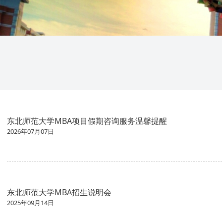
东北师范大学MBA项目假期咨询服务温馨提醒
2026年07月07日
东北师范大学MBA招生说明会
2025年09月14日