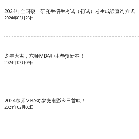
2024年全国硕士研究生招生考试（初试）考生成绩查询方式
2024年02月23日
龙年大吉，东师MBA师生恭贺新春！
2024年02月09日
2024东师MBA贺岁微电影今日首映！
2024年02月02日