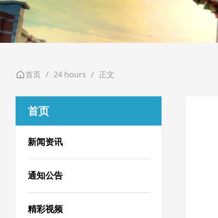
首页
/
24 hours
/
正文
首页
新闻资讯
通知公告
精彩视频