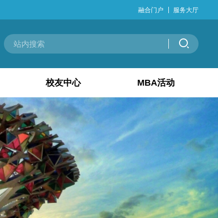
融合门户
服务大厅
校友中心
MBA活动