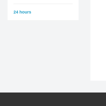
24 hours