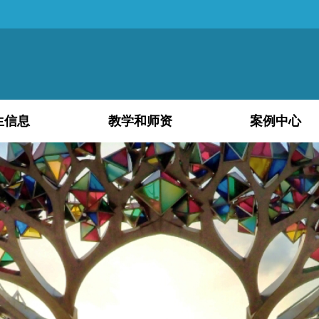
生信息
教学和师资
案例中心