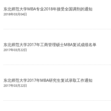
东北师范大学MBA专业2018年接受全国调剂的通知
2018年03月04日
东北师范大学2017年工商管理硕士MBA复试成绩名单
2017年03月22日
东北师范大学2017年MBA研究生复试录取工作通知
2017年03月22日