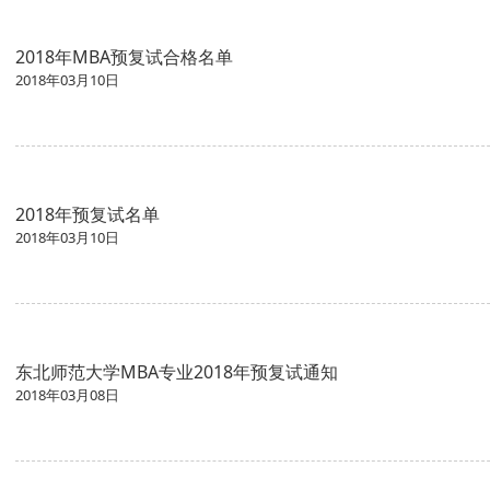
2018年MBA预复试合格名单
2018年03月10日
2018年预复试名单
2018年03月10日
东北师范大学MBA专业2018年预复试通知
2018年03月08日