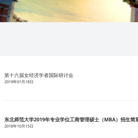
第十六届女经济学者国际研讨会
2019年01月18日
东北师范大学2019年专业学位工商管理硕士（MBA）招生简
2018年10月15日