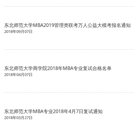
东北师范大学MBA2019管理类联考万人公益大模考报名通知
2018年09月07日
东北师范大学商学院2018年MBA专业复试合格名单
2018年04月07日
东北师范大学MBA专业2018年4月7日复试通知
2018年03月27日