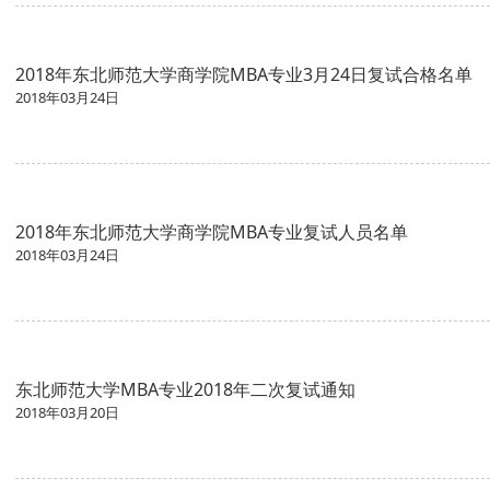
2018年东北师范大学商学院MBA专业3月24日复试合格名单
2018年03月24日
2018年东北师范大学商学院MBA专业复试人员名单
2018年03月24日
东北师范大学MBA专业2018年二次复试通知
2018年03月20日