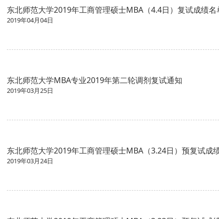
东北师范大学2019年工商管理硕士MBA（4.4日）复试成绩名
2019年04月04日
东北师范大学MBA专业2019年第二轮调剂复试通知
2019年03月25日
东北师范大学2019年工商管理硕士MBA（3.24日）预复试成
2019年03月24日