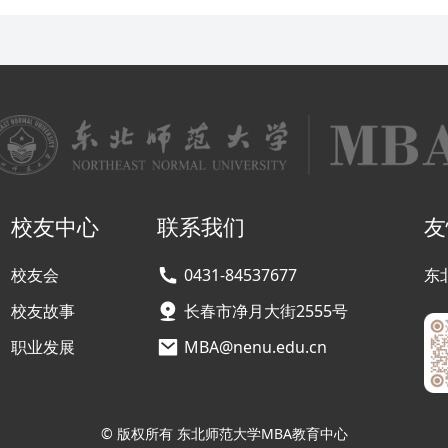
校友中心
联系我们
友
校友会
0431-84537677
东
校友故事
长春市净月大街2555号
职业发展
MBA@nenu.edu.cn
© 版权所有 东北师范大学MBA教育中心