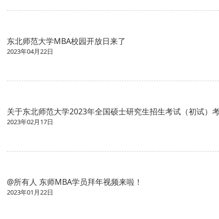
东北师范大学MBA校园开放日来了
2023年04月22日
关于东北师范大学2023年全国硕士研究生招生考试（初试）
2023年02月17日
@所有人 东师MBA学员拜年视频来啦！
2023年01月22日