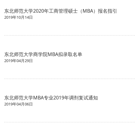
东北师范大学2020年工商管理硕士（MBA）报名指引
2019年10月14日
东北师范大学商学院MBA拟录取名单
2019年04月29日
东北师范大学MBA专业2019年调剂复试通知
2019年04月06日