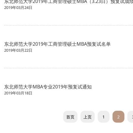
东北师范大学2019年工商管理硕士MBA（3.23日）预复试成
2019年03月24日
东北师范大学2019年工商管理硕士MBA预复试名单
2019年03月22日
东北师范大学MBA专业2019年预复试通知
2019年03月18日
首页
上页
1
2