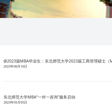
@2023届MBA毕业生：东北师范大学2023届工商管理硕士
2023年06月16日
东北师范大学MBA“一对一咨询”服务启动
2023年05月05日