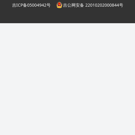
吉ICP备05004942号
吉公网安备 22010202000844号