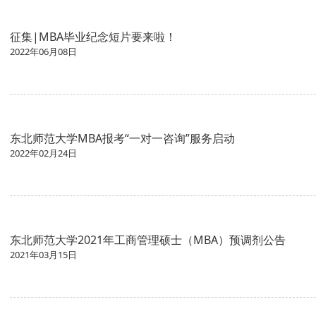
征集|MBA毕业纪念短片要来啦！
2022年06月08日
东北师范大学MBA报考“一对一咨询”服务启动
2022年02月24日
东北师范大学2021年工商管理硕士（MBA）预调剂公告
2021年03月15日