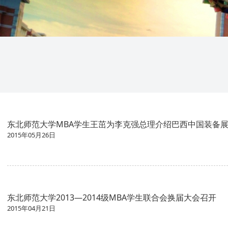
东北师范大学MBA学生王茁为李克强总理介绍巴西中国装备
2015年05月26日
东北师范大学2013—2014级MBA学生联合会换届大会召开
2015年04月21日