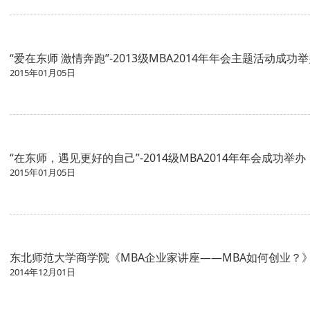
“爱在东师 激情奔跑”-2013级MBA2014年年会主题活动成功
2015年01月05日
“在东师，遇见更好的自己”-2014级MBA2014年年会成功举办
2015年01月05日
东北师范大学商学院《MBA企业家讲座——MBA如何创业？
2014年12月01日