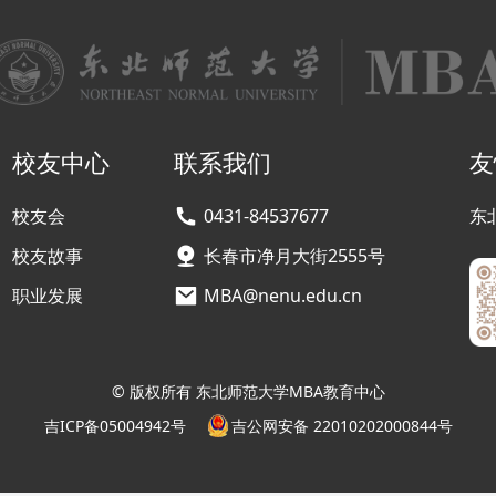
校友中心
联系我们
友
校友会
0431-84537677
东
校友故事
长春市净月大街2555号
职业发展
MBA@nenu.edu.cn
© 版权所有 东北师范大学MBA教育中心
吉ICP备05004942号
吉公网安备 22010202000844号