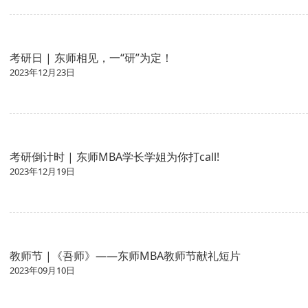
考研日 | 东师相见，一“研”为定！
2023年12月23日
考研倒计时 | 东师MBA学长学姐为你打call!
2023年12月19日
教师节 |《吾师》——东师MBA教师节献礼短片
2023年09月10日