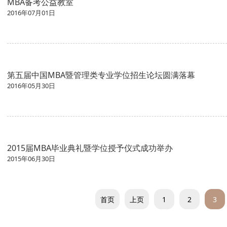
MBA备考公益教室
2016年07月01日
第五届中国MBA暨管理类专业学位招生论坛圆满落幕
2016年05月30日
2015届MBA毕业典礼暨学位授予仪式成功举办
2015年06月30日
首页
上页
1
2
3