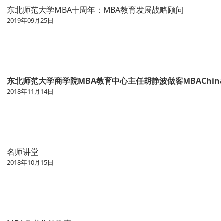
东北师范大学MBA十周年：MBA教育发展战略顾问
2019年09月25日
​东北师范大学商学院MBA教育中心主任胡静波做客MBAChin
2018年11月14日
名师讲堂
2018年10月15日