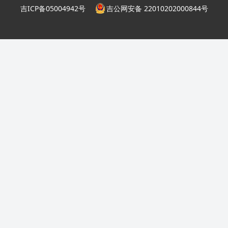
吉ICP备05004942号
吉公网安备 22010202000844号