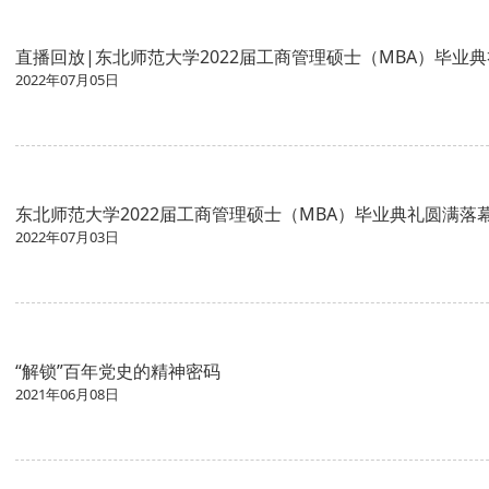
直播回放|东北师范大学2022届工商管理硕士（MBA）毕业
2022年07月05日
东北师范大学2022届工商管理硕士（MBA）毕业典礼圆满落
2022年07月03日
“解锁”百年党史的精神密码
2021年06月08日