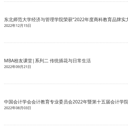
东北师范大学经济与管理学院荣获“2022年度商科教育品牌实
2022年12月15日
MBA校友课堂|系列二 传统插花与日常生活
2022年09月21日
中国会计学会会计教育专业委员会2022年暨第十五届会计学
2022年08月03日