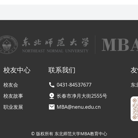
校友中心
联系我们
友
校友会
0431-84537677
东
校友故事
长春市净月大街2555号
职业发展
MBA@nenu.edu.cn
© 版权所有 东北师范大学MBA教育中心