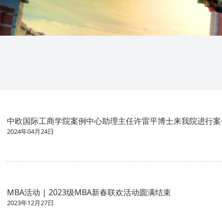
中欧国际工商学院案例中心助理主任许雷平博士来我院进行案
2024年04月24日
MBA活动 | 2023级MBA新春联欢活动圆满结束
2023年12月27日